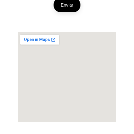
Enviar