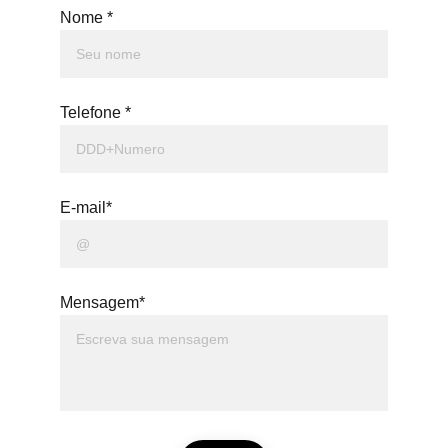
Nome *
Telefone *
E-mail*
Mensagem*