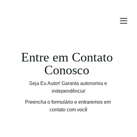
Entre em Contato 
Conosco 
Seja Eu Autor! Garanta autonomia e 
independência!
Preencha o formulário e entraremos em 
contato com você